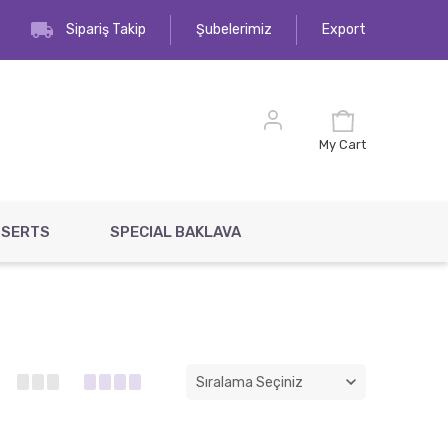
Sipariş Takip
Şubelerimiz
Export
My Cart
SSERTS
SPECIAL BAKLAVA