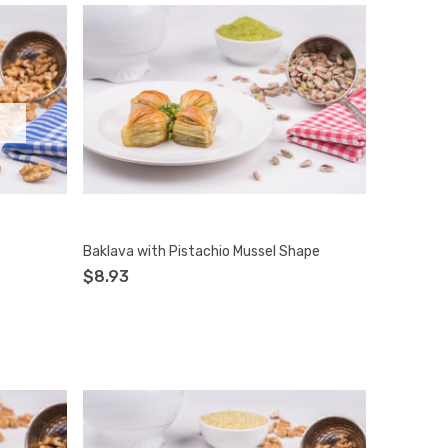
Baklava with Pistachio Mussel Shape
$8.93