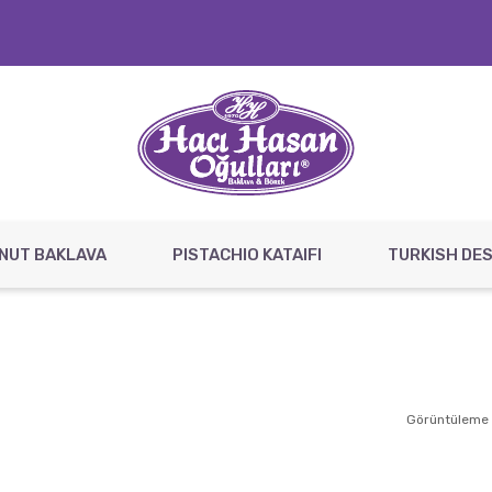
NUT BAKLAVA
PISTACHIO KATAIFI
TURKISH DE