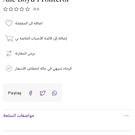
0.0
اضافة الى المفضلة
إضافة إلى قائمة الأمنيات الخاصة بي
يرجى المقارنة
الرجاء تنبيهي في حالة انخفاض الاسعار
Paylaş
مواصفات السلعة