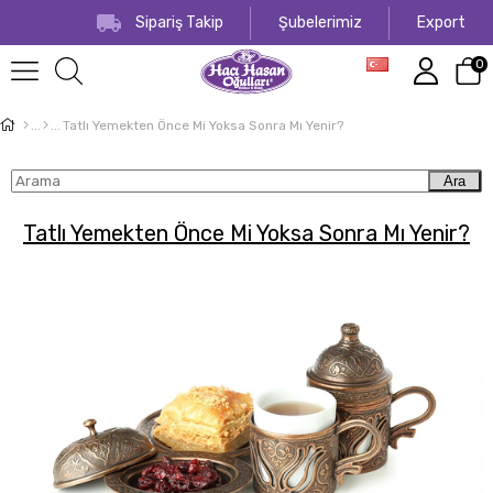
Sipariş Takip
Şubelerimiz
Export
0
Tatlı Yemekten Önce Mi Yoksa Sonra Mı Yenir?
Ara
Tatlı Yemekten Önce Mi Yoksa Sonra Mı Yenir?