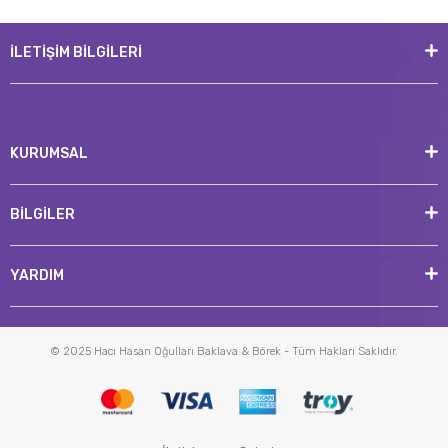
İLETİŞİM BİLGİLERİ
KURUMSAL
BİLGİLER
YARDIM
© 2025 Hacı Hasan Oğulları Baklava & Börek - Tüm Hakları Saklıdır.