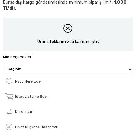
Bursa dışı kargo gönderimlerinde minimum sipariş limiti
1.000
TL'dir.
Ürün stoklarımızda kalmamıştır.
Kilo Seçenekleri
Favorilere Ekle
İstek Listeme Ekle
Karşılaştır
Fiyat Düşünce Haber Ver